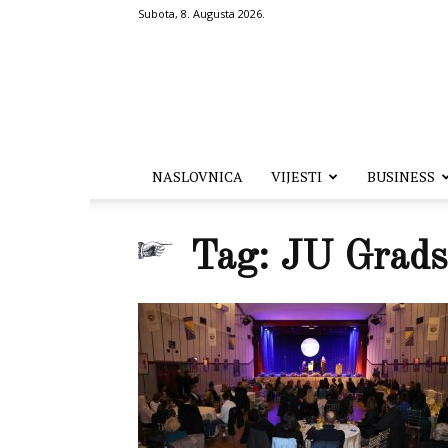
Subota, 8. Augusta 2026.
Hronika.ba
NASLOVNICA
VIJESTI
BUSINESS
Tag: JU Gradsk