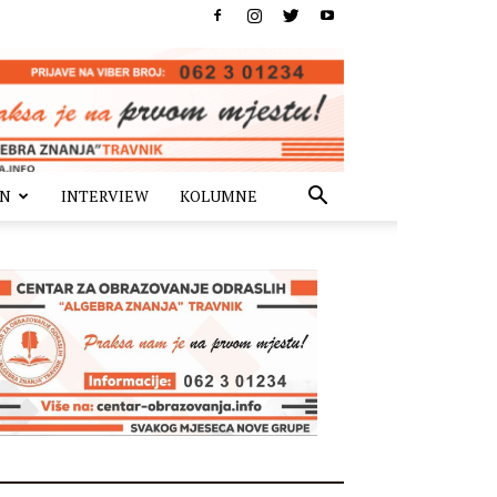
IN
INTERVIEW
KOLUMNE