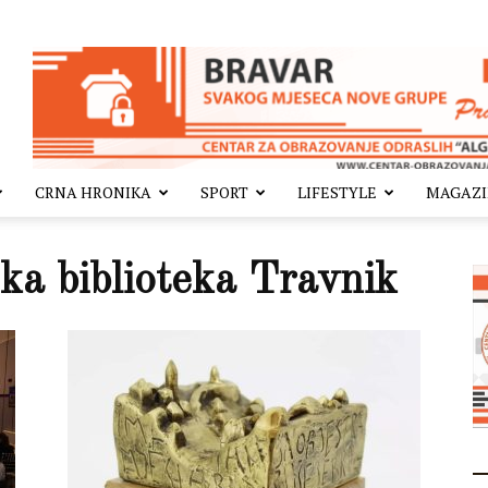
CRNA HRONIKA
SPORT
LIFESTYLE
MAGAZ
a biblioteka Travnik