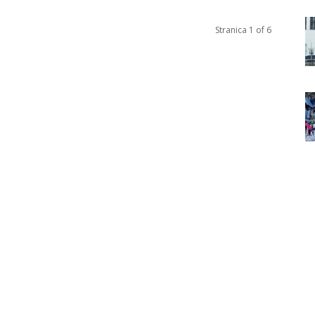
Stranica 1 of 6