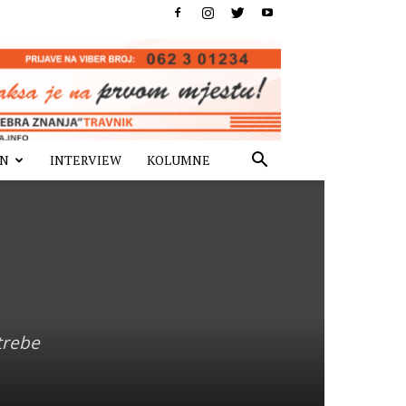
IN
INTERVIEW
KOLUMNE
trebe