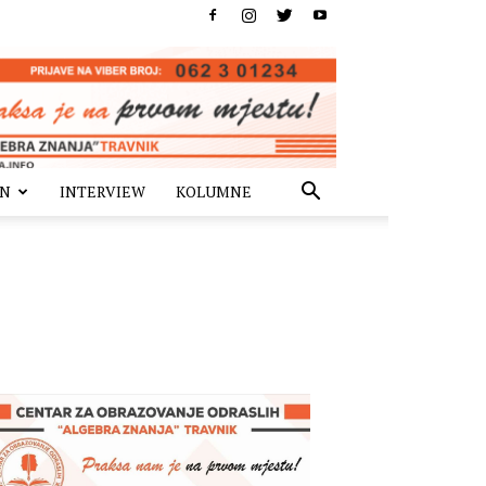
IN
INTERVIEW
KOLUMNE