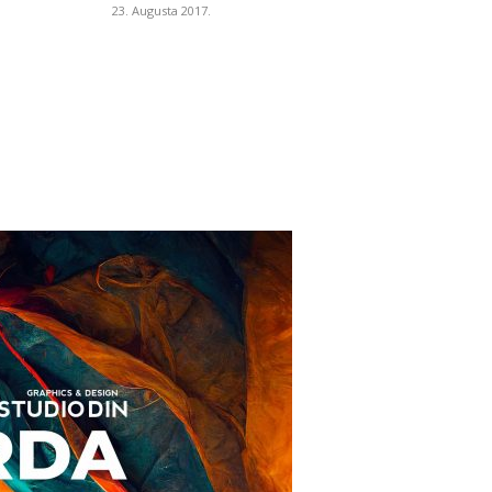
23. Augusta 2017.