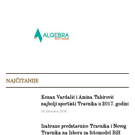
NAJČITANIJE
Kenan Vardalić i Amina Tahirović
najbolji sportisti Travnika u 2017. godini
26. Januara 2018.
Izabrane predstavnice Travnika i Novog
Travnika na Izboru za fotomodel BiH