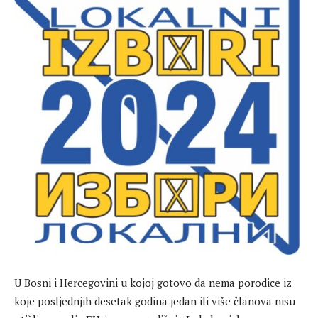
U Bosni i Hercegovini u kojoj gotovo da nema porodice iz
koje posljednjih desetak godina jedan ili više članova nisu