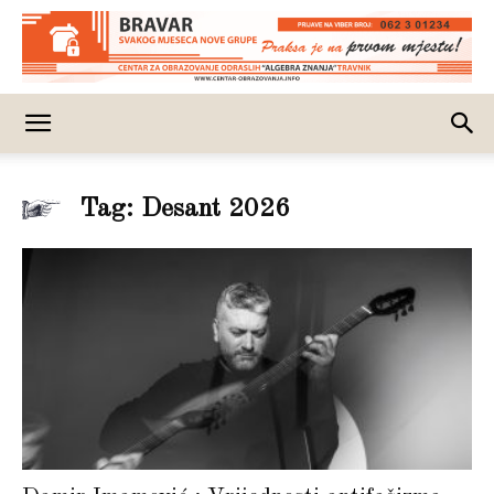
Tag: Desant 2026