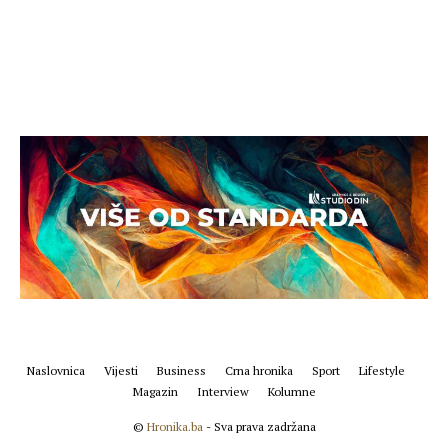
Naslovnica
Vijesti
Business
Crna hronika
Sport
Lifestyle
Magazin
Interview
Kolumne
©
Hronika.ba
- Sva prava zadržana