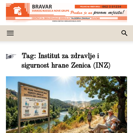
Tag: Institut za zdravlje i
sigurnost hrane Zenica (INZ)