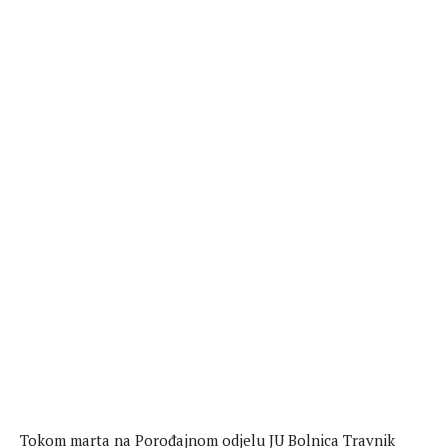
Tokom marta na Porođajnom odjelu JU Bolnica Travnik