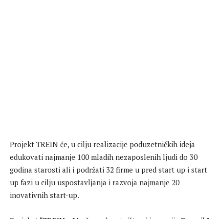
Projekt TREIN će, u cilju realizacije poduzetničkih ideja
edukovati najmanje 100 mladih nezaposlenih ljudi do 30
godina starosti ali i podržati 32 firme u pred start up i start
up fazi u cilju uspostavljanja i razvoja najmanje 20
inovativnih start-up.