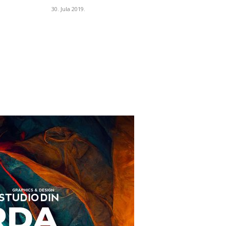
30. Jula 2019.