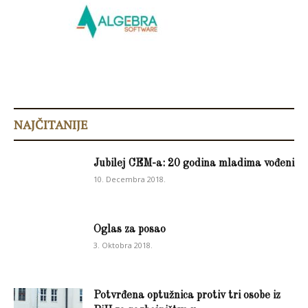
NAJČITANIJE
Jubilej CEM-a: 20 godina mladima vođeni
10. Decembra 2018.
Oglas za posao
3. Oktobra 2018.
Potvrđena optužnica protiv tri osobe iz