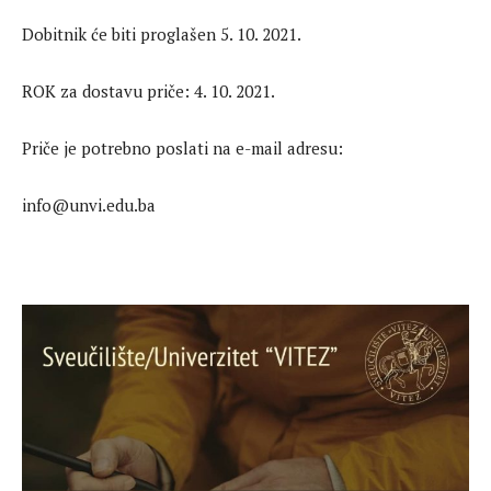
Dobitnik će biti proglašen 5. 10. 2021.
ROK za dostavu priče: 4. 10. 2021.
Priče je potrebno poslati na e-mail adresu:
info@unvi.edu.ba