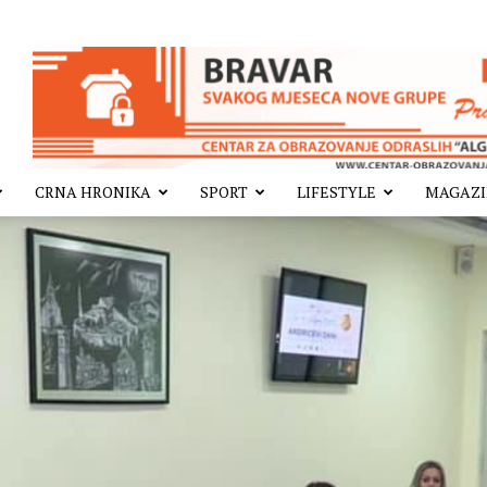
CRNA HRONIKA
SPORT
LIFESTYLE
MAGAZ