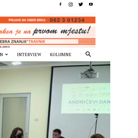
IN
INTERVIEW
KOLUMNE