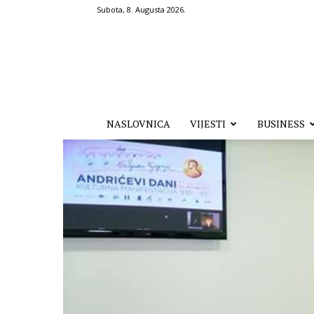
Subota, 8. Augusta 2026.
Hronika.ba
NASLOVNICA
VIJESTI
BUSINESS