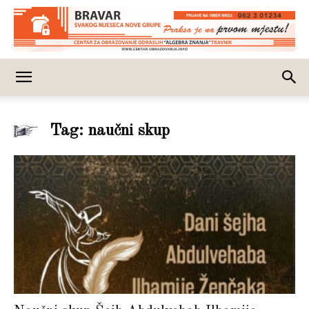
Tag: naučni skup