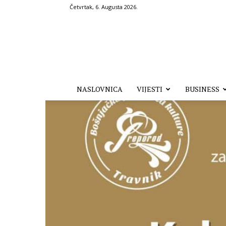
Četvrtak, 6. Augusta 2026.
Hronika.ba
NASLOVNICA
VIJESTI
BUSINESS