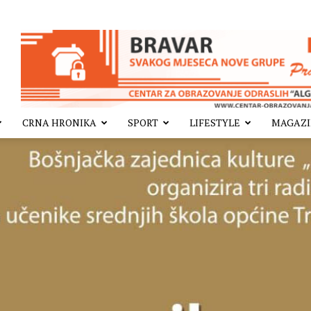
CRNA HRONIKA
SPORT
LIFESTYLE
MAGAZ