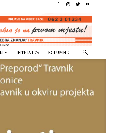
IN
INTERVIEW
KOLUMNE