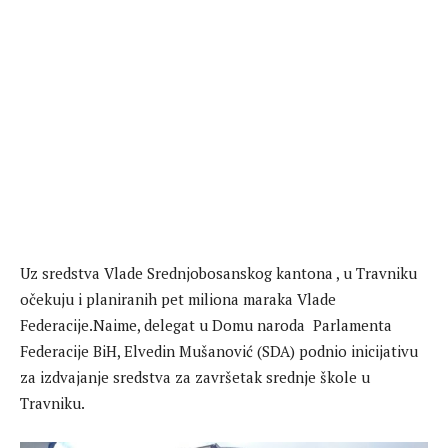
Uz sredstva Vlade Srednjobosanskog kantona , u Travniku
očekuju i planiranih pet miliona maraka Vlade
Federacije.Naime, delegat u Domu naroda Parlamenta
Federacije BiH, Elvedin Mušanović (SDA) podnio inicijativu
za izdvajanje sredstva za završetak srednje škole u
Travniku.