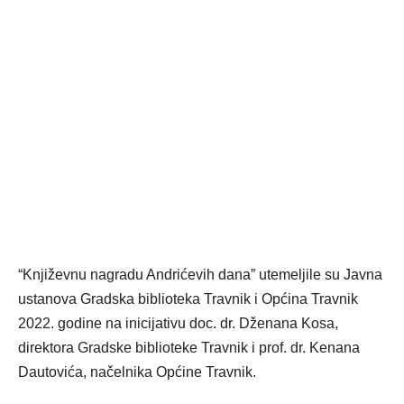
“Književnu nagradu Andrićevih dana” utemeljile su Javna
ustanova Gradska biblioteka Travnik i Općina Travnik
2022. godine na inicijativu doc. dr. Dženana Kosa,
direktora Gradske biblioteke Travnik i prof. dr. Kenana
Dautovića, načelnika Općine Travnik.