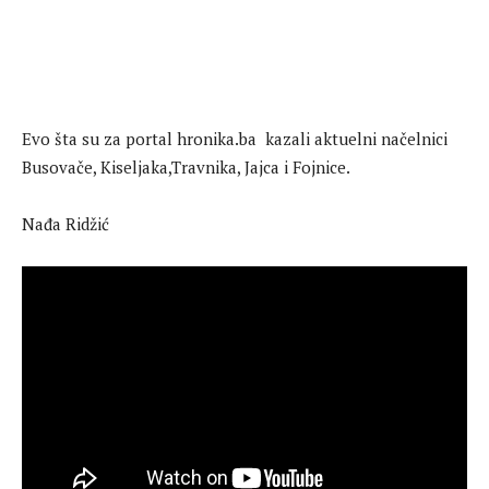
Evo šta su za portal hronika.ba kazali aktuelni načelnici
Busovače, Kiseljaka,Travnika, Jajca i Fojnice.
Nađa Ridžić