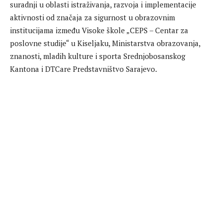
suradnji u oblasti istraživanja, razvoja i implementacije
aktivnosti od značaja za sigurnost u obrazovnim
institucijama između Visoke škole „CEPS – Centar za
poslovne studije“ u Kiseljaku, Ministarstva obrazovanja,
znanosti, mladih kulture i sporta Srednjobosanskog
Kantona i DTCare Predstavništvo Sarajevo.