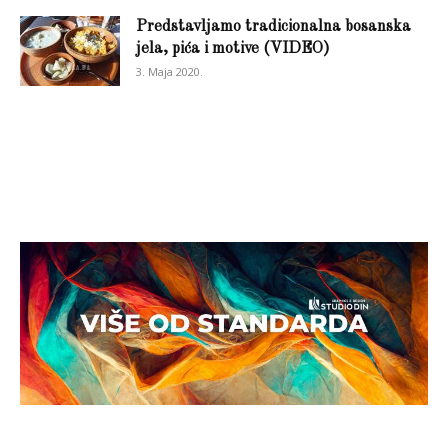
Predstavljamo tradicionalna bosanska
jela, pića i motive (VIDEO)
3. Maja 2020.