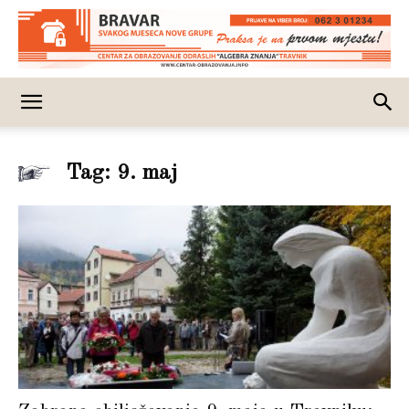
Tag: 9. maj