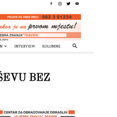
IN
INTERVIEW
KOLUMNE
EŠEVU BEZ