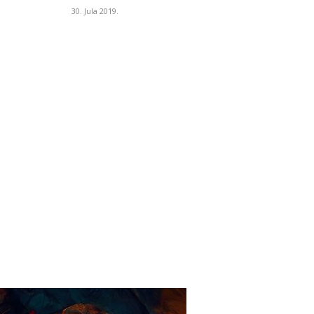
30. Jula 2019.