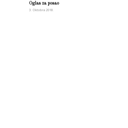
Oglas za posao
3. Oktobra 2018.