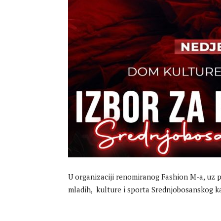
U organizaciji renomiranog Fashion M-a, uz p
mladih, kulture i sporta Srednjobosanskog k