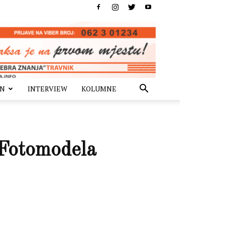
IN
INTERVIEW
KOLUMNE
 Fotomodela