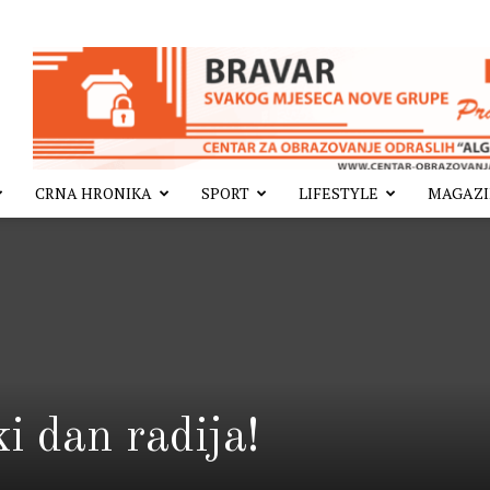
CRNA HRONIKA
SPORT
LIFESTYLE
MAGAZ
i dan radija!