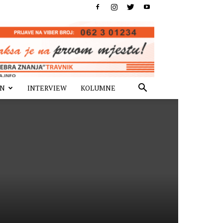
IN
INTERVIEW
KOLUMNE