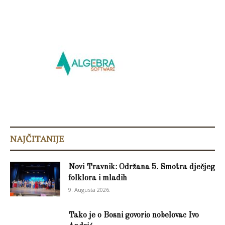
NAJČITANIJE
Novi Travnik: Održana 5. Smotra dječjeg
folklora i mladih
9. Augusta 2026.
Tako je o Bosni govorio nobelovac Ivo