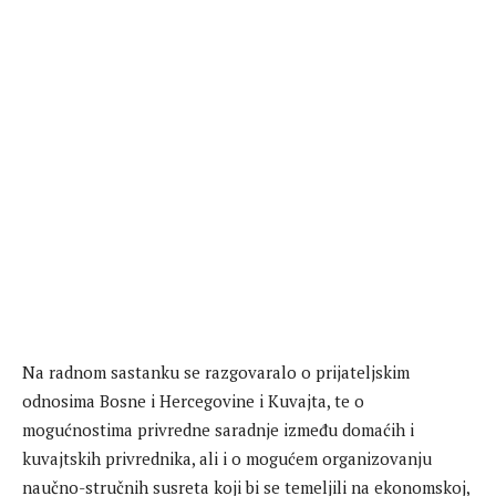
Na radnom sastanku se razgovaralo o prijateljskim
odnosima Bosne i Hercegovine i Kuvajta, te o
mogućnostima privredne saradnje između domaćih i
kuvajtskih privrednika, ali i o mogućem organizovanju
naučno-stručnih susreta koji bi se temeljili na ekonomskoj,