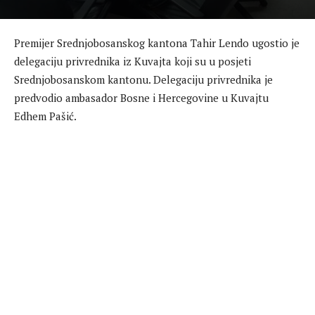
Premijer Srednjobosanskog kantona Tahir Lendo ugostio je
delegaciju privrednika iz Kuvajta koji su u posjeti
Srednjobosanskom kantonu. Delegaciju privrednika je
predvodio ambasador Bosne i Hercegovine u Kuvajtu
Edhem Pašić.