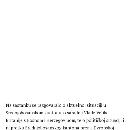
Na sastanku se razgovaralo o aktuelnoj situaciji u
Srednjobosanskom kantonu, o saradnji Vlade Velike
Britanije s Bosnom i Hercegovinom, te o političkoj situaciji i
napretku Srednjobosanskog kantona prema Evropskoj