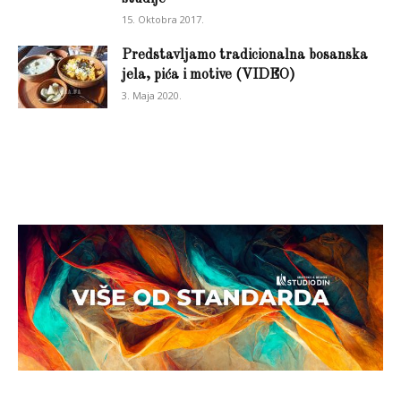
15. Oktobra 2017.
Predstavljamo tradicionalna bosanska
jela, pića i motive (VIDEO)
3. Maja 2020.