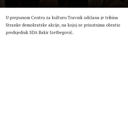
U prepunom Centru za kulturu Travnik održana je tribina
Stranke demokratske akcije, na kojoj se prisutnima obratio
predsjednik SDA Bakir Izetbegović.