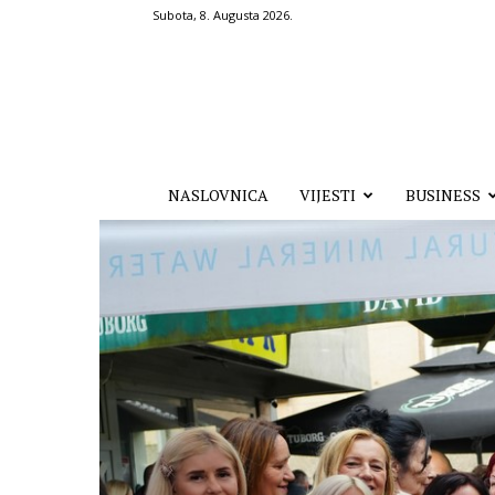
Subota, 8. Augusta 2026.
Hronika.ba
NASLOVNICA
VIJESTI
BUSINESS