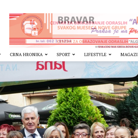
CRNA HRONIKA
SPORT
LIFESTYLE
MAGAZ