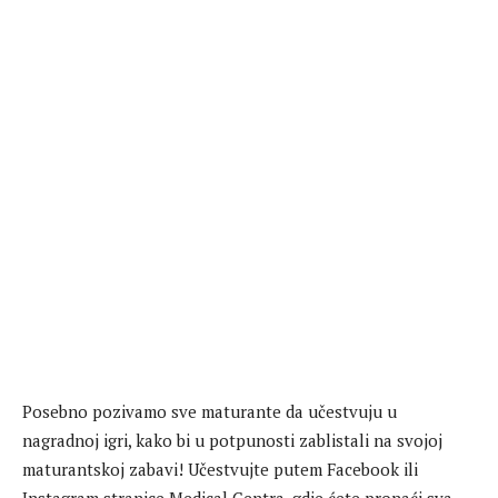
Posebno pozivamo sve maturante da učestvuju u
nagradnoj igri, kako bi u potpunosti zablistali na svojoj
maturantskoj zabavi! Učestvujte putem Facebook ili