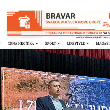
CRNA HRONIKA
SPORT
LIFESTYLE
MAGAZ