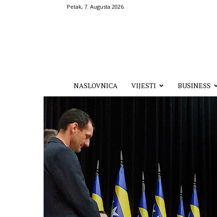
Petak, 7. Augusta 2026.
Hronika.ba
NASLOVNICA
VIJESTI
BUSINESS