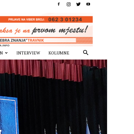
IN
INTERVIEW
KOLUMNE