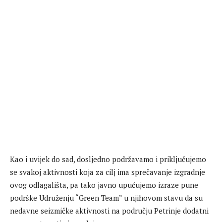
Kao i uvijek do sad, dosljedno podržavamo i priključujemo
se svakoj aktivnosti koja za cilj ima sprečavanje izgradnje
ovog odlagališta, pa tako javno upućujemo izraze pune
podrške Udruženju “Green Team” u njihovom stavu da su
nedavne seizmičke aktivnosti na području Petrinje dodatni