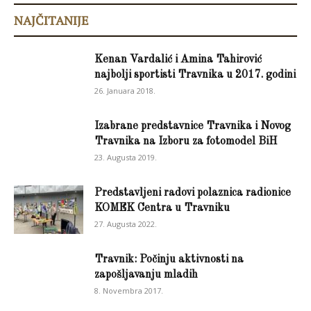
NAJČITANIJE
Kenan Vardalić i Amina Tahirović
najbolji sportisti Travnika u 2017. godini
26. Januara 2018.
Izabrane predstavnice Travnika i Novog
Travnika na Izboru za fotomodel BiH
23. Augusta 2019.
Predstavljeni radovi polaznica radionice
KOMEK Centra u Travniku
27. Augusta 2022.
Travnik: Počinju aktivnosti na
zapošljavanju mladih
8. Novembra 2017.