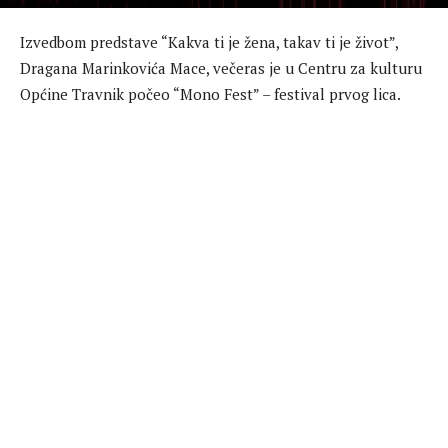
Izvedbom predstave “Kakva ti je žena, takav ti je život”,
Dragana Marinkovića Mace, večeras je u Centru za kulturu
Općine Travnik počeo “Mono Fest” – festival prvog lica.