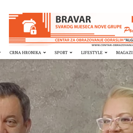
CRNA HRONIKA
SPORT
LIFESTYLE
MAGAZ