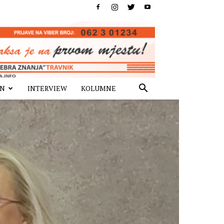
IN
INTERVIEW
KOLUMNE