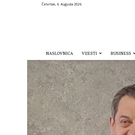
Četvrtak, 6. Augusta 2026.
Hronika.ba
NASLOVNICA
VIJESTI
BUSINESS