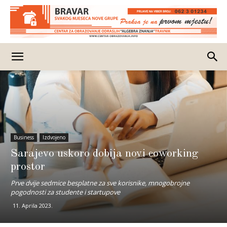
Business
Izdvojeno
Sarajevo uskoro dobija novi coworking
prostor
Prve dvije sedmice besplatne za sve korisnike, mnogobrojne
pogodnosti za studente i startupove
11. Aprila 2023.