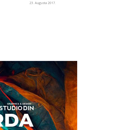
23. Augusta 2017.