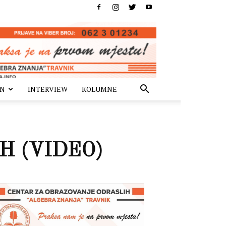
IN
INTERVIEW
KOLUMNE
BiH (VIDEO)