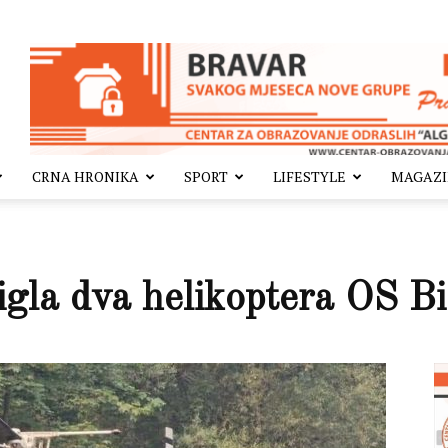
CRNA HRONIKA
SPORT
LIFESTYLE
MAGAZ
la dva helikoptera OS 