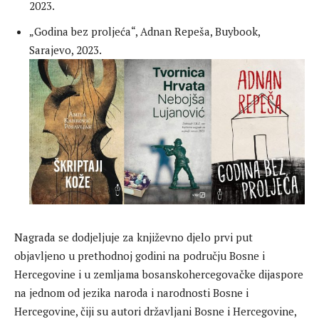
2023.
„Godina bez proljeća“, Adnan Repeša, Buybook,
Sarajevo, 2023.
Nagrada se dodjeljuje za književno djelo prvi put
objavljeno u prethodnoj godini na području Bosne i
Hercegovine i u zemljama bosanskohercegovačke dijaspore
na jednom od jezika naroda i narodnosti Bosne i
Hercegovine, čiji su autori državljani Bosne i Hercegovine,