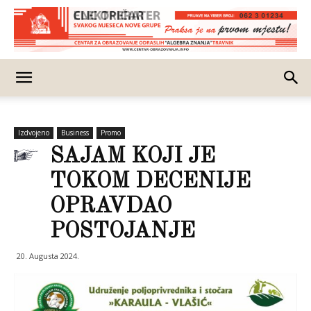
Izdvojeno
Business
Promo
SAJAM KOJI JE
TOKOM DECENIJE
OPRAVDAO
POSTOJANJE
20. Augusta 2024.