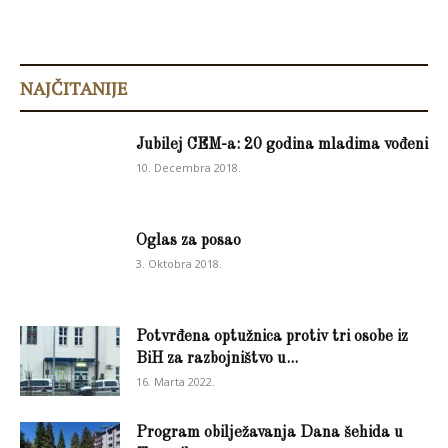
NAJČITANIJE
Jubilej CEM-a: 20 godina mladima vođeni
10. Decembra 2018.
Oglas za posao
3. Oktobra 2018.
Potvrđena optužnica protiv tri osobe iz
BiH za razbojništvo u...
16. Marta 2022.
Program obilježavanja Dana šehida u