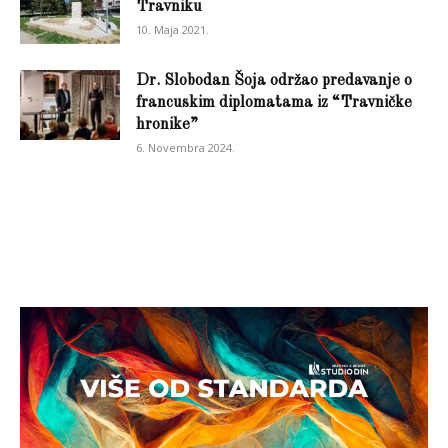
Travniku
10. Maja 2021.
Dr. Slobodan Šoja održao predavanje o
francuskim diplomatama iz “Travničke
hronike”
6. Novembra 2024.