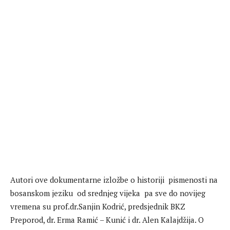
Autori ove dokumentarne izložbe o historiji pismenosti na
bosanskom jeziku od srednjeg vijeka pa sve do novijeg
vremena su prof.dr.Sanjin Kodrić, predsjednik BKZ
Preporod, dr. Erma Ramić – Kunić i dr. Alen Kalajdžija. O