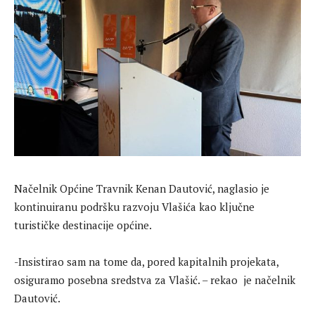
Načelnik Općine Travnik Kenan Dautović, naglasio je
kontinuiranu podršku razvoju Vlašića kao ključne
turističke destinacije općine.
-Insistirao sam na tome da, pored kapitalnih projekata,
osiguramo posebna sredstva za Vlašić. – rekao je načelnik
Dautović.