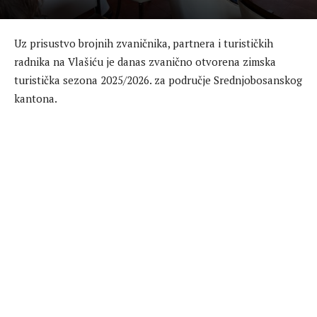
Uz prisustvo brojnih zvaničnika, partnera i turističkih
radnika na Vlašiću je danas zvanično otvorena zimska
turistička sezona 2025/2026. za područje Srednjobosanskog
kantona.