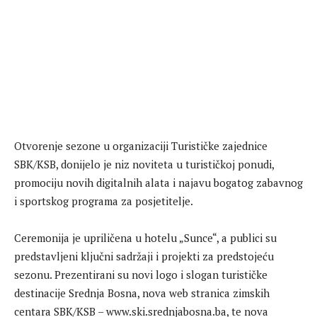
Otvorenje sezone u organizaciji Turističke zajednice
SBK/KSB, donijelo je niz noviteta u turističkoj ponudi,
promociju novih digitalnih alata i najavu bogatog zabavnog
i sportskog programa za posjetitelje.
Ceremonija je upriličena u hotelu „Sunce“, a publici su
predstavljeni ključni sadržaji i projekti za predstojeću
sezonu. Prezentirani su novi logo i slogan turističke
destinacije Srednja Bosna, nova web stranica zimskih
centara SBK/KSB – www.ski.srednjabosna.ba, te nova