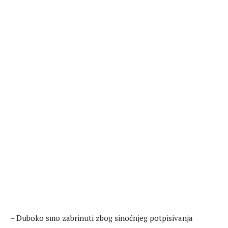
– Duboko smo zabrinuti zbog sinoćnjeg potpisivanja