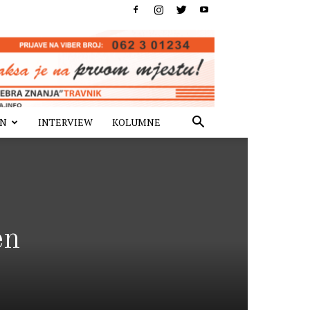
IN
INTERVIEW
KOLUMNE
en