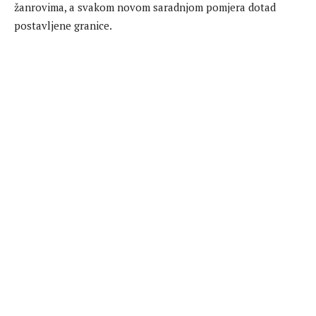
žanrovima, a svakom novom saradnjom pomjera dotad
postavljene granice.