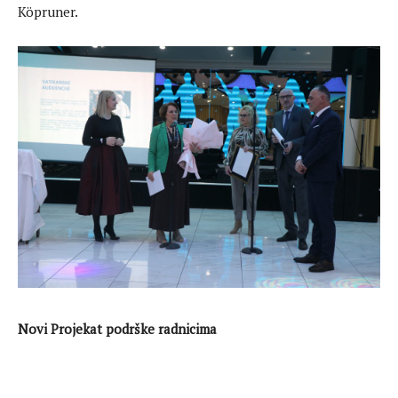
Köpruner.
Novi Projekat podrške radnicima