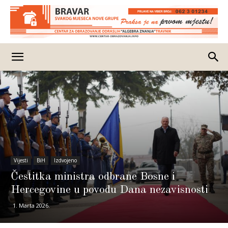
Vijesti
BiH
Izdvojeno
Čestitka ministra odbrane Bosne i
Hercegovine u povodu Dana nezavisnosti
1. Marta 2026.