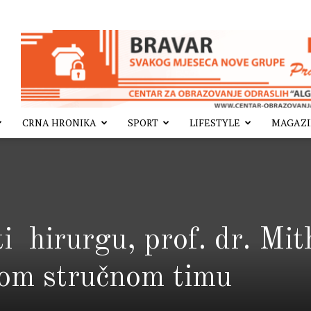
CRNA HRONIKA
SPORT
LIFESTYLE
MAGAZ
i hirurgu, prof. dr. Mit
vom stručnom timu