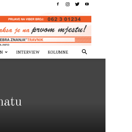
IN
INTERVIEW
KOLUMNE
hatu