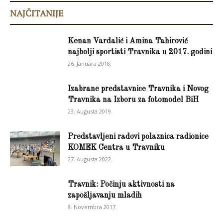
NAJČITANIJE
Kenan Vardalić i Amina Tahirović
najbolji sportisti Travnika u 2017. godini
26. Januara 2018.
Izabrane predstavnice Travnika i Novog
Travnika na Izboru za fotomodel BiH
23. Augusta 2019.
Predstavljeni radovi polaznica radionice
KOMEK Centra u Travniku
27. Augusta 2022.
Travnik: Počinju aktivnosti na
zapošljavanju mladih
8. Novembra 2017.