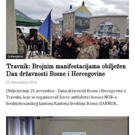
Izdvojeno
Travnik: Brojnim manifestacijama obilježen
Dan državnosti Bosne i Hercegovine
25. Novembra 2025.
Obilježavanje 25. novembra – Dana državnosti Bosne i Hercegovine u
Travniku, koje su organizovali Savez antifašista i boraca NOR-a
Srednjobosanskog kantona/Kantona Središnja Bosna (SABNOR...