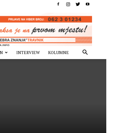
IN
INTERVIEW
KOLUMNE