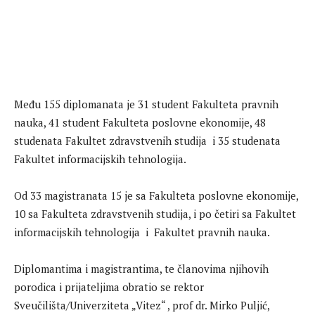
Među 155 diplomanata je 31 student Fakulteta pravnih
nauka, 41 student Fakulteta poslovne ekonomije, 48
studenata Fakultet zdravstvenih studija i 35 studenata
Fakultet informacijskih tehnologija.
Od 33 magistranata 15 je sa Fakulteta poslovne ekonomije,
10 sa Fakulteta zdravstvenih studija, i po četiri sa Fakultet
informacijskih tehnologija i Fakultet pravnih nauka.
Diplomantima i magistrantima, te članovima njihovih
porodica i prijateljima obratio se rektor
Sveučilišta/Univerziteta „Vitez“ , prof dr. Mirko Puljić,