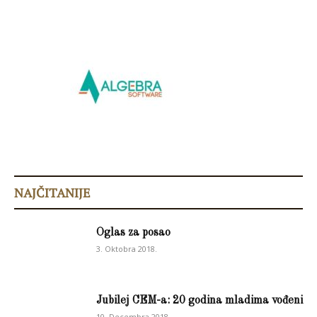
NAJČITANIJE
Oglas za posao
3. Oktobra 2018.
Jubilej CEM-a: 20 godina mladima vođeni
10. Decembra 2018.