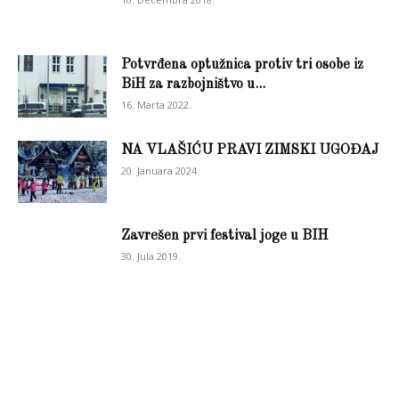
Potvrđena optužnica protiv tri osobe iz
BiH za razbojništvo u...
16. Marta 2022.
NA VLAŠIĆU PRAVI ZIMSKI UGOĐAJ
20. Januara 2024.
Zavrešen prvi festival joge u BIH
30. Jula 2019.