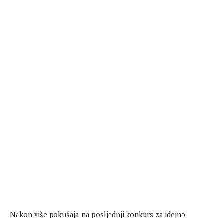
Nakon više pokušaja na posljednji konkurs za idejno