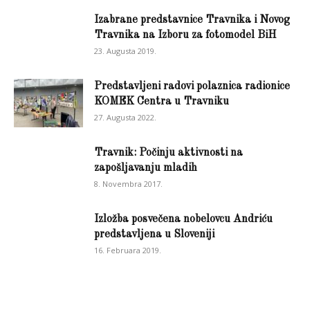
Izabrane predstavnice Travnika i Novog
Travnika na Izboru za fotomodel BiH
23. Augusta 2019.
Predstavljeni radovi polaznica radionice
KOMEK Centra u Travniku
27. Augusta 2022.
Travnik: Počinju aktivnosti na
zapošljavanju mladih
8. Novembra 2017.
Izložba posvečena nobelovcu Andriću
predstavljena u Sloveniji
16. Februara 2019.