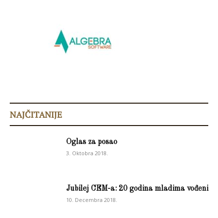
NAJČITANIJE
Oglas za posao
3. Oktobra 2018.
Jubilej CEM-a: 20 godina mladima vođeni
10. Decembra 2018.