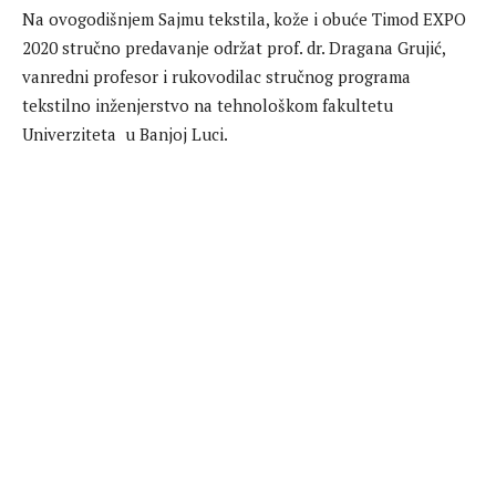
Na ovogodišnjem Sajmu tekstila, kože i obuće Timod EXPO
2020 stručno predavanje održat prof. dr. Dragana Grujić,
vanredni profesor i rukovodilac stručnog programa
tekstilno inženjerstvo na tehnološkom fakultetu
Univerziteta u Banjoj Luci.